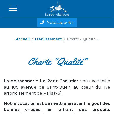
Nous appeler
Accueil
Etablissement
Charte « Qualité »
Charte "Qualité"
La poissonnerie Le Petit Chalutier
vous accueille
au 109 avenue de Saint-Ouen, au cœur du 17e
arrondissement de Paris (75).
Notre vocation est de mettre en avant le goût des
bonnes choses, en offrant des produits