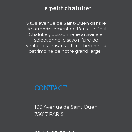
Le petit chalutier
Situé avenue de Saint-Ouen dans le
17e arrondissement de Paris, Le Petit
Chalutier, poissonnerie artisanale,
sélectionne le savoir-faire de
véritables artisans à la recherche du
patrimoine de notre grand large...
CONTACT
109 Avenue de Saint Ouen
75017 PARIS