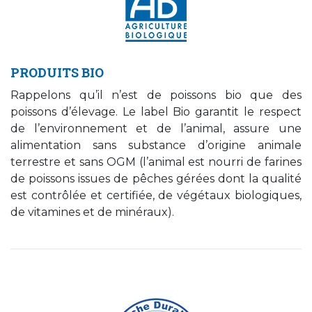
PRODUITS BIO
Rappelons qu’il n’est de poissons bio que des
poissons d’élevage. Le label Bio garantit le respect
de l’environnement et de l’animal, assure une
alimentation sans substance d’origine animale
terrestre et sans OGM (l’animal est nourri de farines
de poissons issues de pêches gérées dont la qualité
est contrôlée et certifiée, de végétaux biologiques,
de vitamines et de minéraux).