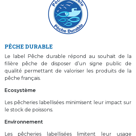
PÊCHE DURABLE
Le label Pêche durable répond au souhait de la
filière pêche de disposer d’un signe public de
qualité permettant de valoriser les produits de la
pêche français.
Ecosystème
Les pêcheries labellisées minimisent leur impact sur
le stock de poissons.
Environnement
Les pêcheries labellisées limitent leur usage