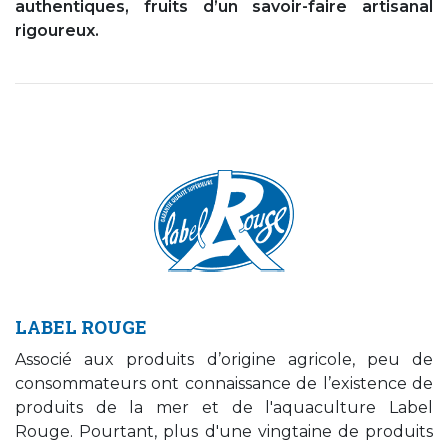
authentiques, fruits d’un savoir-faire artisanal
rigoureux.
LABEL ROUGE
Associé aux produits d’origine agricole, peu de
consommateurs ont connaissance de l’existence de
produits de la mer et de l'aquaculture Label
Rouge. Pourtant, plus d'une vingtaine de produits