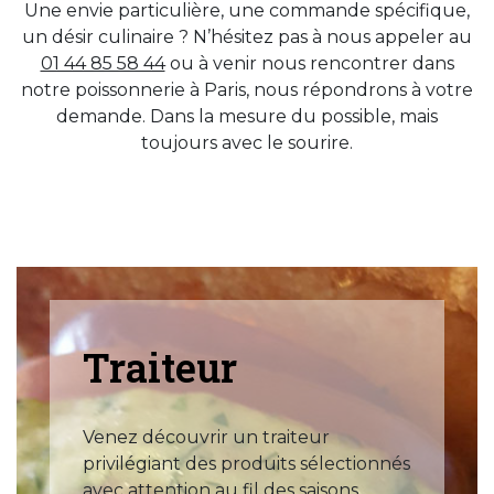
Une envie particulière, une commande spécifique,
un désir culinaire ? N’hésitez pas à nous appeler au
01 44 85 58 44
ou à venir nous rencontrer dans
notre poissonnerie à Paris, nous répondrons à votre
demande. Dans la mesure du possible, mais
toujours avec le sourire.
Traiteur
Venez découvrir un traiteur
privilégiant des produits sélectionnés
avec attention au fil des saisons.