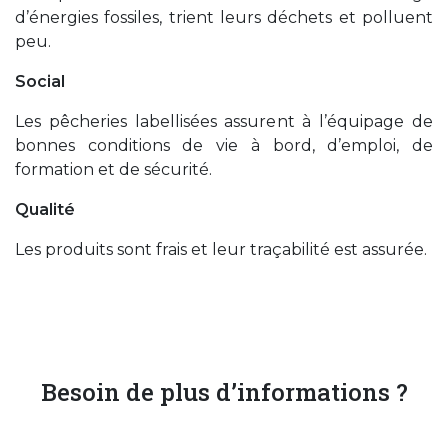
d’énergies fossiles, trient leurs déchets et polluent
peu.
Social
Les pêcheries labellisées assurent à l’équipage de
bonnes conditions de vie à bord, d’emploi, de
formation et de sécurité.
Qualité
Les produits sont frais et leur traçabilité est assurée.
Besoin de plus d’informations ?