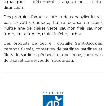
aquatiques détiennent aujourd’hui cette
distinction.
Des produits d’aquaculture et de conchyliculture :
bar, crevette, daurade, huître pousse en claire,
huître fine de claires verte, saumon frais, saumon
fumé, truite fumée, truite fraîche, turbot.
Des produits de pêche : coquille Saint-Jacques,
harengs fumés, conserves de sardines, sardines et
filets de sardines pêchées à la bolinche, conserves
de thon et conserves de maquereau.