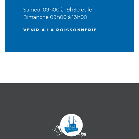
Samedi 09h00 à 19h30 et le
Dimanche 09h00 à 13h00
VENIR À LA POISSONNERIE